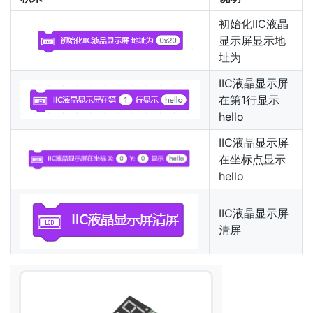
初始化IIC液晶
显示屏显示地
址为
IIC液晶显示屏
在第1行显示
hello
IIC液晶显示屏
在坐标点显示
hello
IIC液晶显示屏
清屏