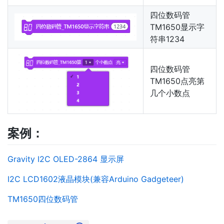
四位数码管
TM1650显示字
符串1234
四位数码管
TM1650点亮第
几个小数点
案例：
Gravity I2C OLED-2864 显示屏
I2C LCD1602液晶模块(兼容Arduino Gadgeteer)
TM1650四位数码管