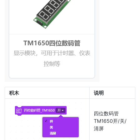
积木
说明
四位数码管
TM1650开/关/
清屏