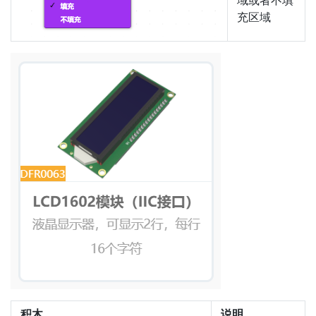
充区域
积木
说明