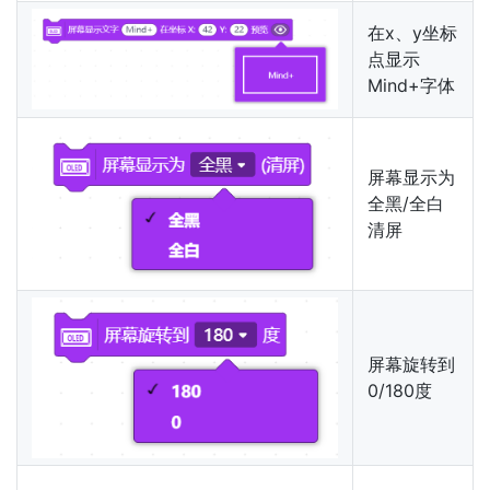
在x、y坐标
点显示
Mind+字体
屏幕显示为
全黑/全白
清屏
屏幕旋转到
0/180度