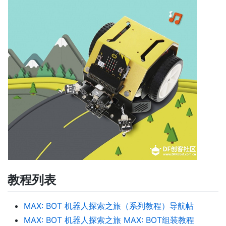
教程列表
MAX: BOT 机器人探索之旅（系列教程）导航帖
MAX: BOT 机器人探索之旅 MAX: BOT组装教程