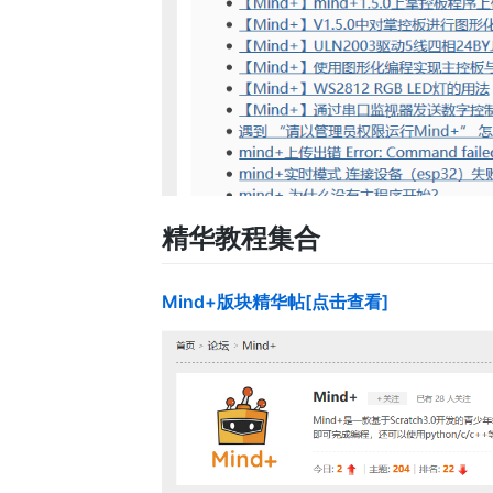
精华教程集合
Mind+版块精华帖[点击查看]