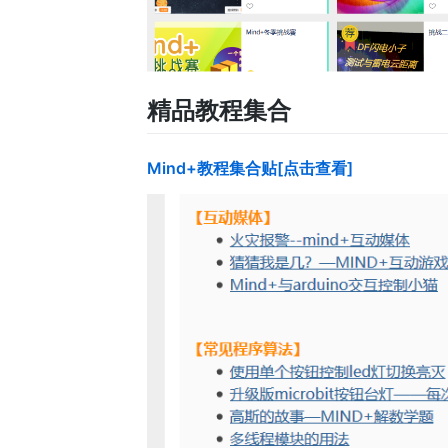
精品教程集合
Mind+教程集合贴[点击查看]