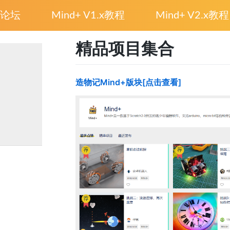
论坛
Mind+ V1.x教程
Mind+ V2.x教程
精品项目集合
造物记Mind+版块[点击查看]