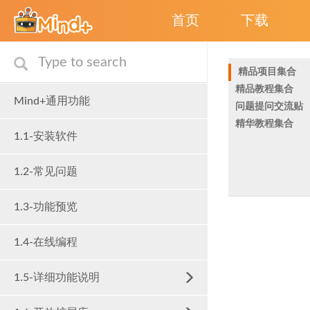
首页
下载
精品项目集合
精品教程集合
Mind+通用功能
问题提问交流贴
精华教程集合
1.1-安装软件
1.2-常见问题
1.3-功能预览
1.4-在线编程
1.5-详细功能说明