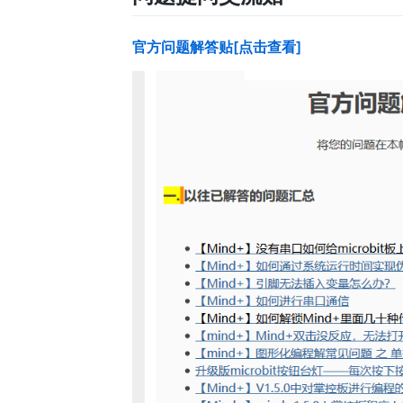
官方问题解答贴[点击查看]