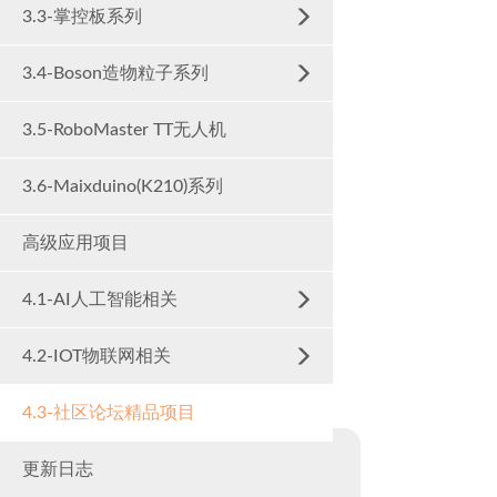
3.3-掌控板系列
3.4-Boson造物粒子系列
3.5-RoboMaster TT无人机
3.6-Maixduino(K210)系列
高级应用项目
4.1-AI人工智能相关
4.2-IOT物联网相关
4.3-社区论坛精品项目
更新日志