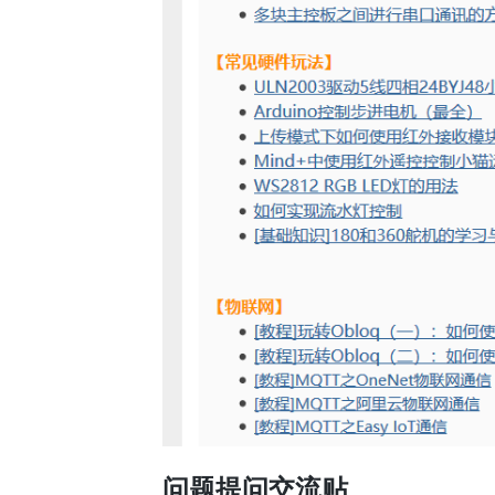
问题提问交流贴