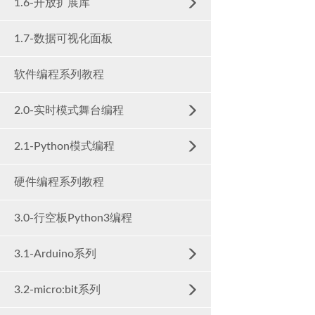
1.6-开放扩展库
1.7-数据可视化面板
软件编程系列教程
2.0-实时模式舞台编程
2.1-Python模式编程
硬件编程系列教程
3.0-行空板Python3编程
3.1-Arduino系列
3.2-micro:bit系列